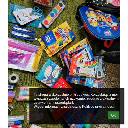
Ta strona wykorzystuje pliki cookies. Korzystając z niej 
wyrażasz zgodę na ich używanie, zgodnie z aktualnymi 
ustawieniami przeglądarki.

Więcej informacji znajdziesz w 
Polityce prywatności
.
OK