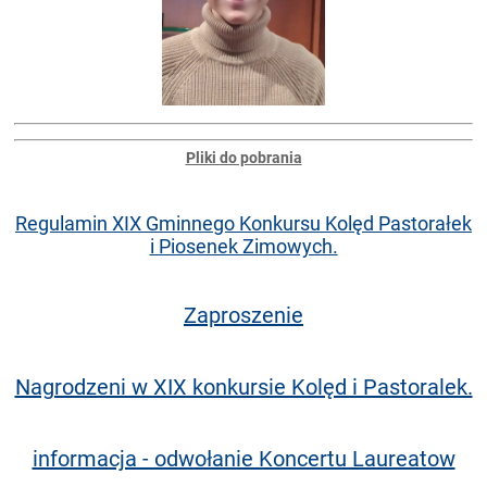
Pliki do pobrania
Regulamin XIX Gminnego Konkursu Kolęd Pastorałek
i Piosenek Zimowych.
Zaproszenie
Nagrodzeni w XIX konkursie Kolęd i Pastoralek.
informacja - odwołanie Koncertu Laureatow