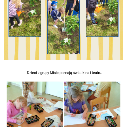
Dzieci z grupy Misie poznają świat kina i teatru.