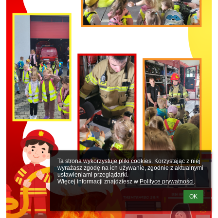
Ta strona wykorzystuje pliki cookies. Korzystając z niej 
wyrażasz zgodę na ich używanie, zgodnie z aktualnymi 
ustawieniami przeglądarki.

Więcej informacji znajdziesz w 
Polityce prywatności
.
OK