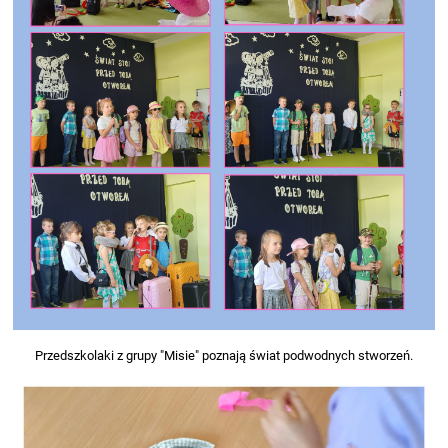
Przedszkolaki z grupy "Misie" poznają świat podwodnych stworzeń.