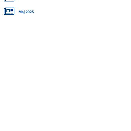
Maj 2025