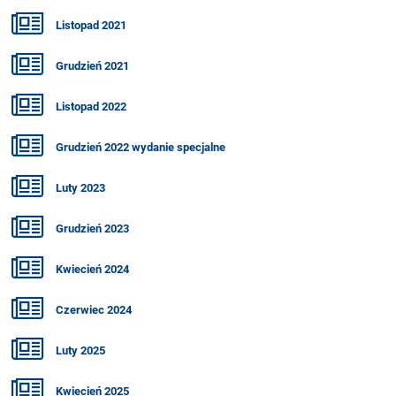
Listopad 2021
Grudzień 2021
Listopad 2022
Grudzień 2022 wydanie specjalne
Luty 2023
Grudzień 2023
Kwiecień 2024
Czerwiec 2024
Luty 2025
Kwiecień 2025