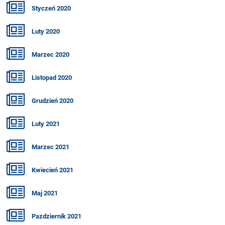
Styczeń 2020
Luty 2020
Marzec 2020
Listopad 2020
Grudzień 2020
Luty 2021
Marzec 2021
Kwiecień 2021
Maj 2021
Pazdziernik 2021