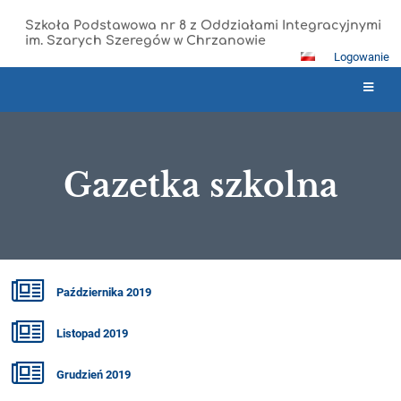
Szkoła Podstawowa nr 8 z Oddziałami Integracyjnymi
im. Szarych Szeregów w Chrzanowie
Logowanie
Gazetka szkolna
Gazetka
Października 2019
szkolna
Listopad 2019
Grudzień 2019