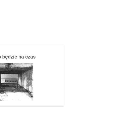
 będzie na czas