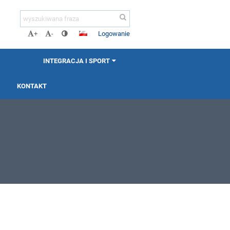
Logowanie
+
-
INTEGRACJA I SPORT
KONTAKT