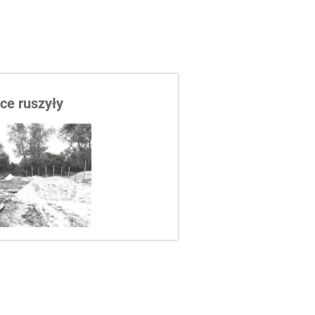
ce ruszyły