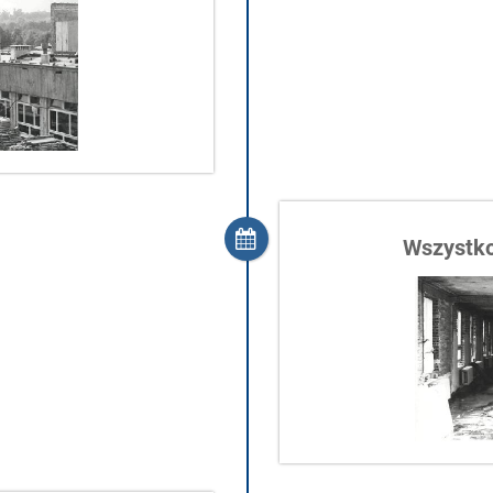
Wszystko