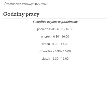
Świetlicowe zabawy 2022-2023
Godziny pracy
Świetlica czynna w godzinach:
poniedziałek - 6.30 - 16.00
wtorek - 6.30 - 16.00
środa - 6.30 - 16.00
czwartek - 6.30 - 16.00
piątek - 6.30 - 16.00