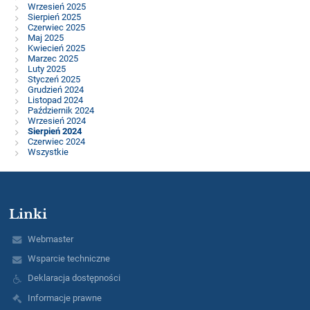
Wrzesień 2025
Sierpień 2025
Czerwiec 2025
Maj 2025
Kwiecień 2025
Marzec 2025
Luty 2025
Styczeń 2025
Grudzień 2024
Listopad 2024
Październik 2024
Wrzesień 2024
Sierpień 2024
Czerwiec 2024
Wszystkie
Linki
Webmaster
Wsparcie techniczne
Deklaracja dostępności
Informacje prawne