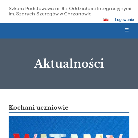
Szkoła Podstawowa nr 8 z Oddziałami Integracyjnymi
im. Szarych Szeregów w Chrzanowie
Logowanie
Aktualności
Aktualności
Kochani uczniowie