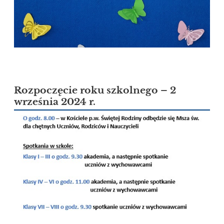
Rozpoczęcie roku szkolnego – 2
września 2024 r.