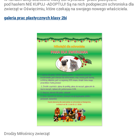
pod hasłem NIE KUPUJ -ADOPTUJ! Są na nich podopieczni schroniska dla
zwierząt w Oświęcimiu, które czekają na swojego nowego właściciela.
galeria prac plastycznych klasy 2bi
Drodzy Miłośnicy zwierząt