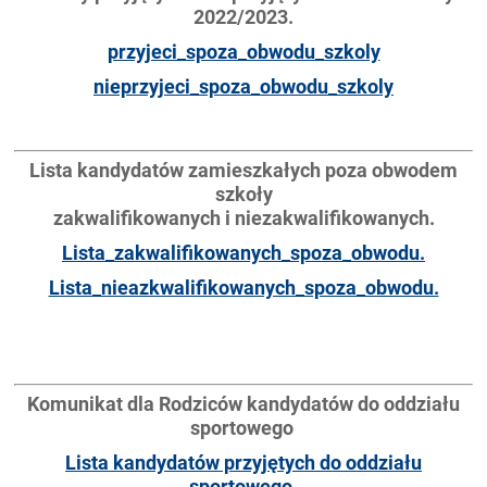
2022/2023.
przyjeci_spoza_obwodu_szkoly
nieprzyjeci_spoza_obwodu_szkoly
Lista kandydatów zamieszkałych poza obwodem
szkoły
zakwalifikowanych i niezakwalifikowanych.
Lista_zakwalifikowanych_spoza_obwodu.
Lista_nieazkwalifikowanych_spoza_obwodu.
Komunikat dla Rodziców kandydatów do oddziału
sportowego
Lista kandydatów przyjętych do oddziału
sportowego.