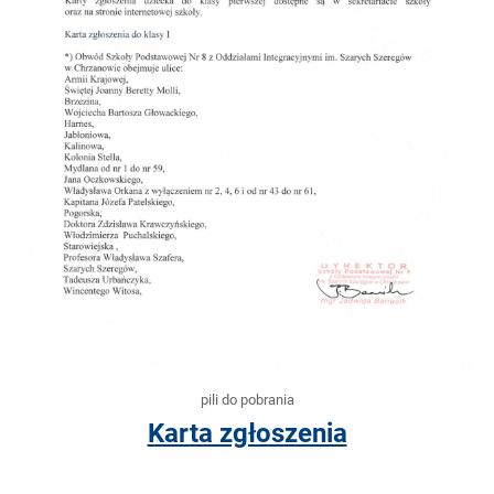
pili do pobrania
Karta zgłoszenia