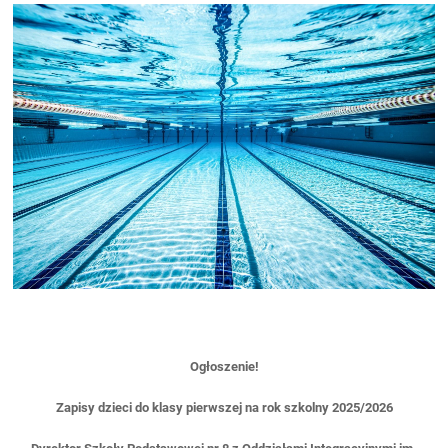
Ogłoszenie!
Zapisy dzieci do klasy pierwszej na rok szkolny 2025/2026