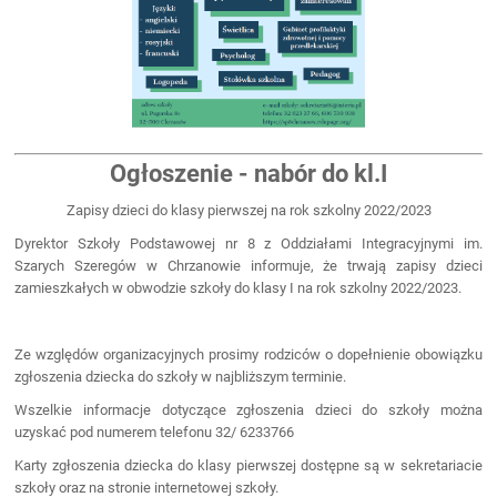
Ogłoszenie - nabór do kl.I
Zapisy dzieci do klasy pierwszej na rok szkolny 2022/2023
Dyrektor Szkoły Podstawowej nr 8 z Oddziałami Integracyjnymi im.
Szarych Szeregów w Chrzanowie informuje, że trwają zapisy dzieci
zamieszkałych w obwodzie szkoły do klasy I na rok szkolny 2022/2023.
Ze względów organizacyjnych prosimy rodziców o dopełnienie obowiązku
zgłoszenia dziecka do szkoły w najbliższym terminie.
Wszelkie informacje dotyczące zgłoszenia dzieci do szkoły można
uzyskać pod numerem telefonu 32/ 6233766
Karty zgłoszenia dziecka do klasy pierwszej dostępne są w sekretariacie
szkoły oraz na stronie internetowej szkoły.